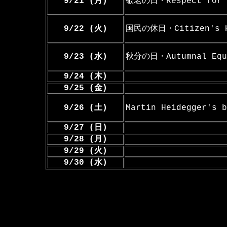
9/21 (月)
敬老の日・Respect for t
9/22 (火)
国民の休日・Citizen's H
9/23 (水)
秋分の日・Autumnal Equ
9/24 (木)
9/25 (金)
9/26 (土)
Martin Heidegger's b
9/27 (日)
9/28 (月)
9/29 (火)
9/30 (水)