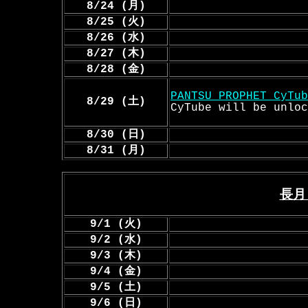
8/24 (月)
8/25 (火)
8/26 (水)
8/27 (木)
8/28 (金)
PANTSU PROPHET CyTub
8/29 (土)
CyTube will be unloc
8/30 (日)
8/31 (月)
長月・
9/1 (火)
9/2 (水)
9/3 (木)
9/4 (金)
9/5 (土)
9/6 (日)