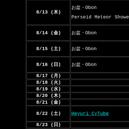
お盆・Obon
8/13 (木)
Perseid Meteor Showe
8/14 (金)
お盆・Obon
8/15 (土)
お盆・Obon
8/16 (日)
お盆・Obon
8/17 (月)
8/18 (火)
8/19 (水)
8/20 (木)
8/21 (金)
8/22 (土)
Heyuri CyTube
8/23 (日)