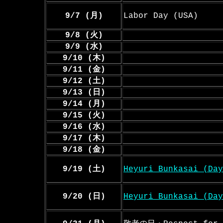
9/7 (月)
Labor Day (USA)
9/8 (火)
9/9 (水)
9/10 (木)
9/11 (金)
9/12 (土)
9/13 (日)
9/14 (月)
9/15 (火)
9/16 (水)
9/17 (木)
9/18 (金)
9/19 (土)
Heyuri Bunkasai (Day
9/20 (日)
Heyuri Bunkasai (Day